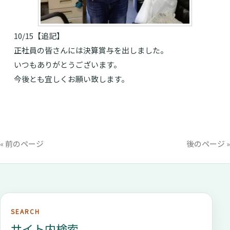
10/15【追記】
正社員の皆さんには決算賞与を出しました。
いつもありがとうございます。
今後とも宜しくお願い致します。
« 前のページ
後のページ »
SEARCH
サイト内検索