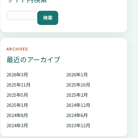
ARCHIVES
最近のアーカイブ
2026年3月
2026年1月
2025年11月
2025年10月
2025年5月
2025年2月
2025年1月
2024年12月
2024年8月
2024年6月
2024年3月
2023年12月