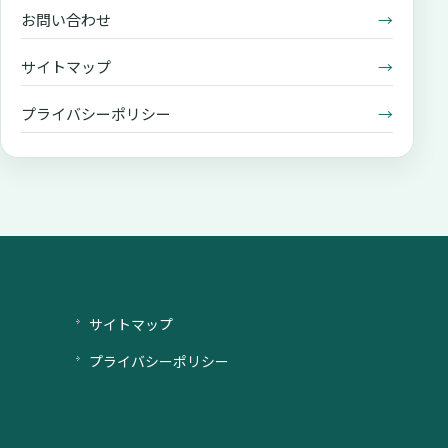
お問い合わせ
→
サイトマップ
→
プライバシーポリシー
→
サイトマップ
プライバシーポリシー