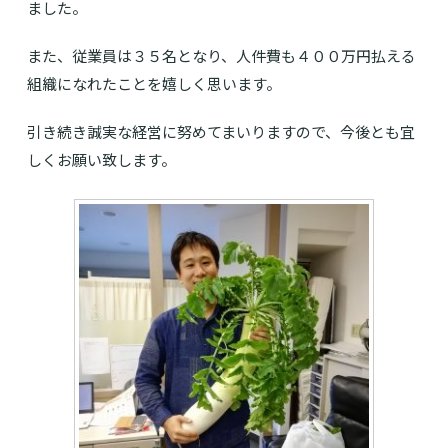
ました。
また、従業員は３５名となり、人件費も４００万円払える
組織になれたことを嬉しく思います。
引き続き誠実な経営に努めてまいりますので、今後とも宜
しくお願い致します。