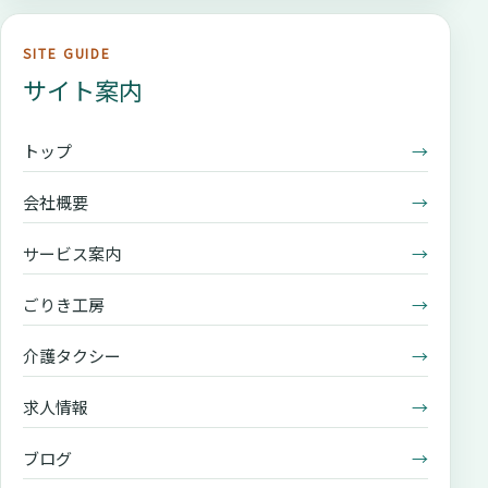
SITE GUIDE
サイト案内
トップ
→
会社概要
→
サービス案内
→
ごりき工房
→
介護タクシー
→
求人情報
→
ブログ
→