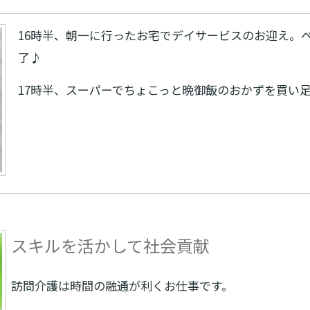
16時半、朝一に行ったお宅でデイサービスのお迎え。
了♪
17時半、スーパーでちょこっと晩御飯のおかずを買い
スキルを活かして社会貢献
訪問介護は時間の融通が利くお仕事です。