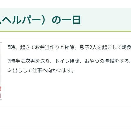
ムヘルパー）の一日
5時、起きてお弁当作りと掃除。息子2人を起こして朝
7時半に次男を送り、トイレ掃除、おやつの準備をする
ミ出しして仕事へ向かいます。