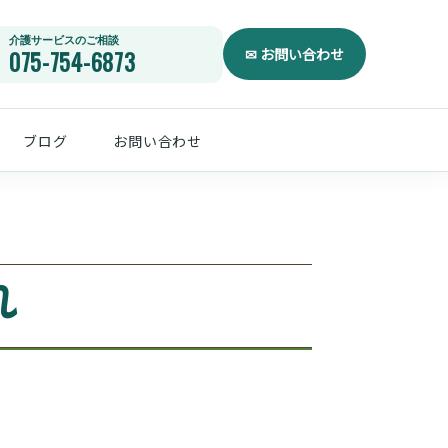
ブログ
お問い合わせ
れ