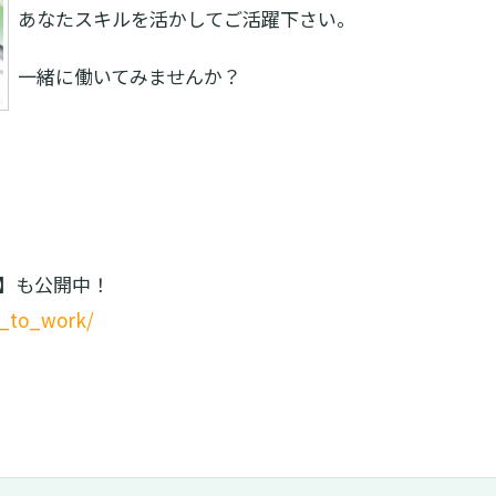
あなたスキルを活かしてご活躍下さい。
一緒に働いてみませんか？
】も公開中！
w_to_work/