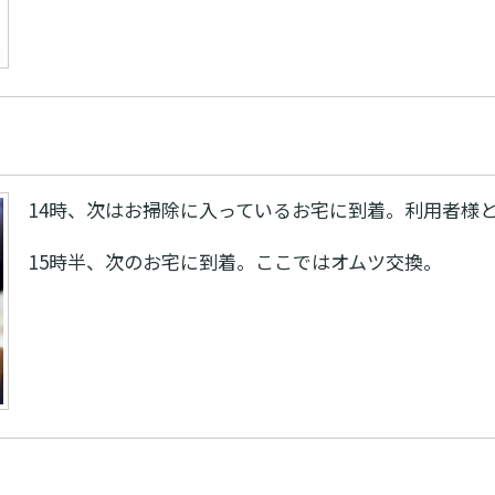
14時、次はお掃除に入っているお宅に到着。利用者様
15時半、次のお宅に到着。ここではオムツ交換。