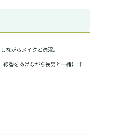
食しながらメイクと洗濯。
。線香をあげながら長男と一緒にゴ