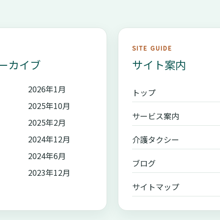
SITE GUIDE
ーカイブ
サイト案内
2026年1月
トップ
2025年10月
サービス案内
2025年2月
2024年12月
介護タクシー
2024年6月
ブログ
2023年12月
サイトマップ