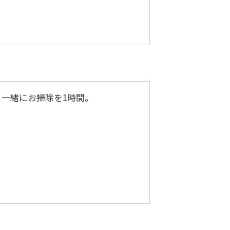
と一緒にお掃除を1時間。