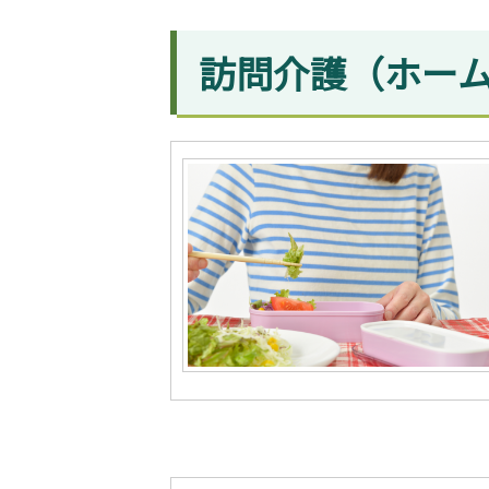
訪問介護（ホー