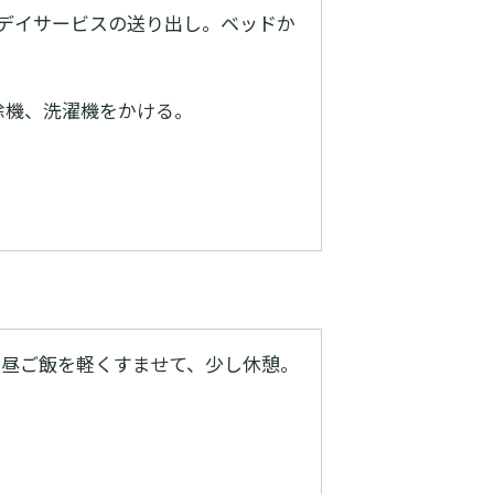
はデイサービスの送り出し。ベッドか
除機、洗濯機をかける。
。昼ご飯を軽くすませて、少し休憩。