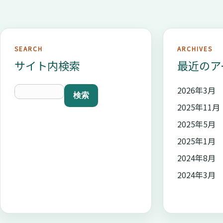
SEARCH
ARCHIVES
サイト内検索
最近のア
2026年3月
2025年11月
2025年5月
2025年1月
2024年8月
2024年3月