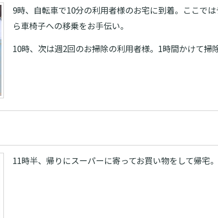
9時、自転車で10分の利用者様のお宅に到着。ここで
ら車椅子への移乗をお手伝い。
10時、次は週2回のお掃除の利用者様。1時間かけて掃
11時半、帰りにスーパーに寄ってお買い物をして帰宅