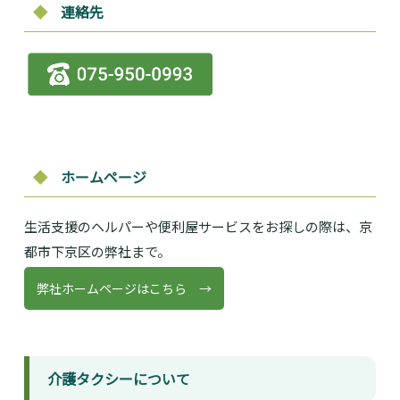
◆
連絡先
◆
ホームページ
生活支援のヘルパーや便利屋サービスをお探しの際は、京
都市下京区の弊社まで。
弊社ホームページはこちら →
介護タクシーについて