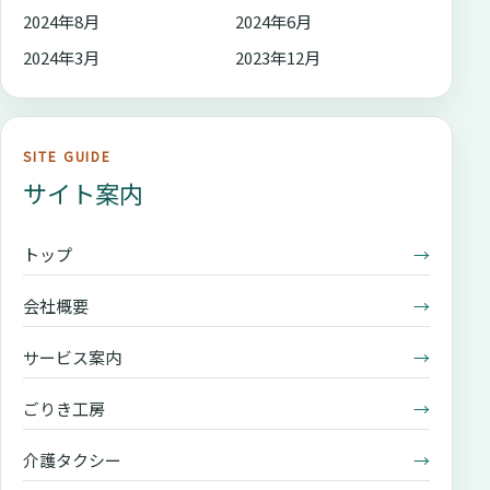
2024年8月
2024年6月
2024年3月
2023年12月
SITE GUIDE
サイト案内
トップ
→
会社概要
→
サービス案内
→
ごりき工房
→
介護タクシー
→