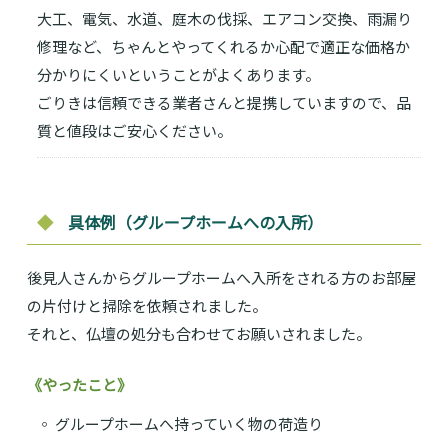
大工、電気、水道、庭木の伐採、エアコン交換、雨漏り
修理など、ちゃんとやってくれるか心配で適正な価格か
分かりにくいということがよくあります。
ごりきは信頼できる業者さんと提携していますので、品
質と値段はご安心ください。
◆
具体例（グループホームへの入所）
後見人さんからグループホームへ入所をされる方のお部屋
の片付けと掃除を依頼されました。
それと、仏壇の処分も合わせてお願いされました。
《やったこと》
◦ グループホームへ持っていく物の荷造り