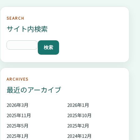
SEARCH
サイト内検索
ARCHIVES
最近のアーカイブ
2026年3月
2026年1月
2025年11月
2025年10月
2025年5月
2025年2月
2025年1月
2024年12月