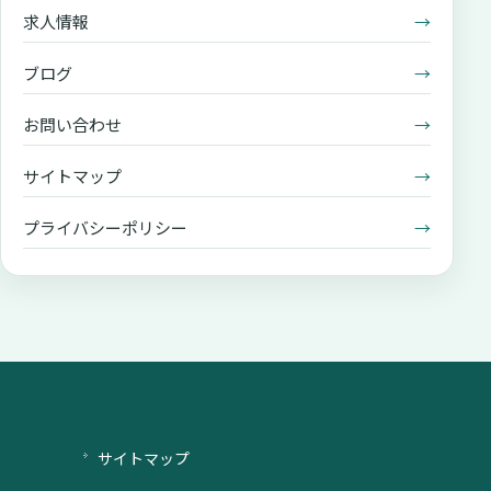
求人情報
→
ブログ
→
お問い合わせ
→
サイトマップ
→
プライバシーポリシー
→
サイトマップ