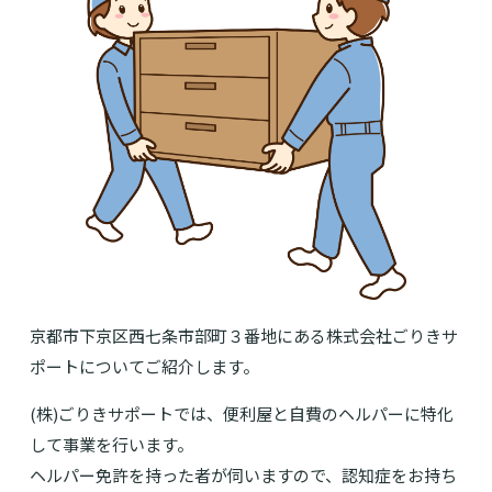
京都市下京区西七条市部町３番地にある株式会社ごりきサ
ポートについてご紹介します。
(株)ごりきサポートでは、便利屋と自費のヘルパーに特化
して事業を行います。
ヘルパー免許を持った者が伺いますので、認知症をお持ち