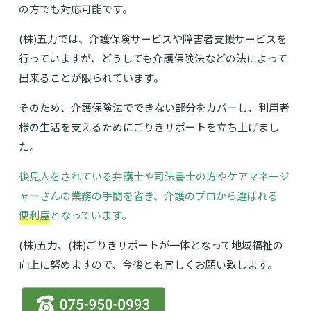
の方でも対応可能です。
(株)五力では、介護保険サービスや障害者支援サービスを
行っていますが、どうしても介護保険法などの法によって
出来ることが限られています。
そのため、介護保険法でできない部分をカバーし、利用者
様の生活を支えるためにごりきサポートを立ち上げまし
た。
後見人をされている弁護士や司法書士の方やケアマネージ
ャーさんの業務の手間を省き、介護のプロから選ばれる
便利屋
となっています。
(株)五力、(株)ごりきサポートが一体となって地域福祉の
向上に努めますので、今後とも宜しくお願い致します。