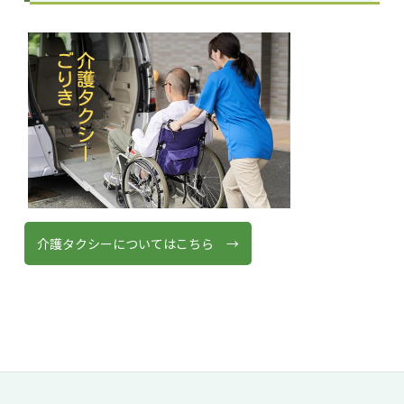
介護タクシーについてはこちら →