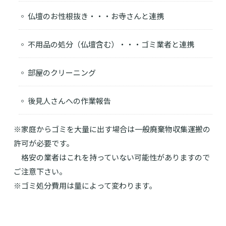
◦ 仏壇のお性根抜き・・・お寺さんと連携
◦ 不用品の処分（仏壇含む）・・・ゴミ業者と連携
◦ 部屋のクリーニング
◦ 後見人さんへの作業報告
※家庭からゴミを大量に出す場合は一般廃棄物収集運搬の
許可が必要です。
格安の業者はこれを持っていない可能性がありますので
ご注意下さい。
※ゴミ処分費用は量によって変わります。