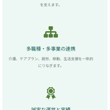
を支えます。
多職種・多事業の連携
介護、ケアプラン、就労、移動、生活支援を一体的
につなぎます。
誠実な運営と実績