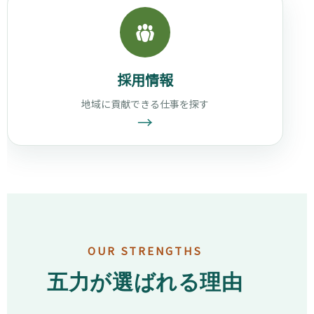
採用情報
地域に貢献できる仕事を探す
→
OUR STRENGTHS
五力が選ばれる理由