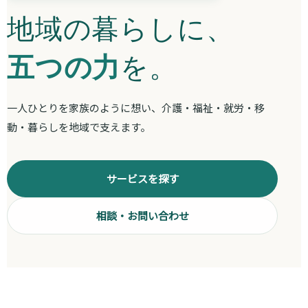
地域の暮らしに、
五つの力
を。
一人ひとりを家族のように想い、介護・福祉・就労・移
動・暮らしを地域で支えます。
サービスを探す
相談・お問い合わせ