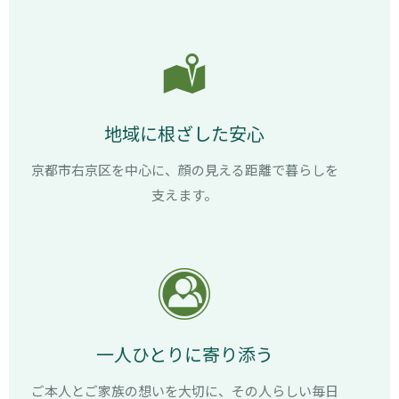
地域に根ざした安心
京都市右京区を中心に、顔の見える距離で暮らしを
支えます。
一人ひとりに寄り添う
ご本人とご家族の想いを大切に、その人らしい毎日