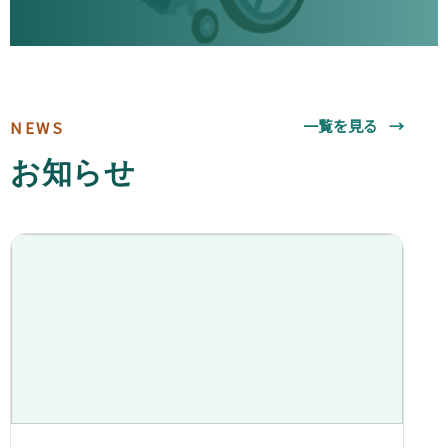
一覧を見る
→
NEWS
お知らせ