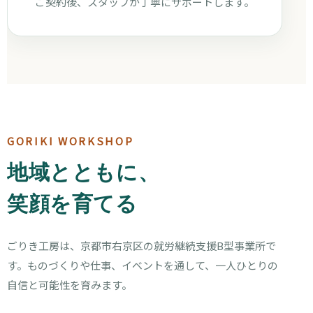
ご契約後、スタッフが丁寧にサポートします。
GORIKI WORKSHOP
地域とともに、
笑顔を育てる
ごりき工房は、京都市右京区の就労継続支援B型事業所で
す。ものづくりや仕事、イベントを通して、一人ひとりの
自信と可能性を育みます。