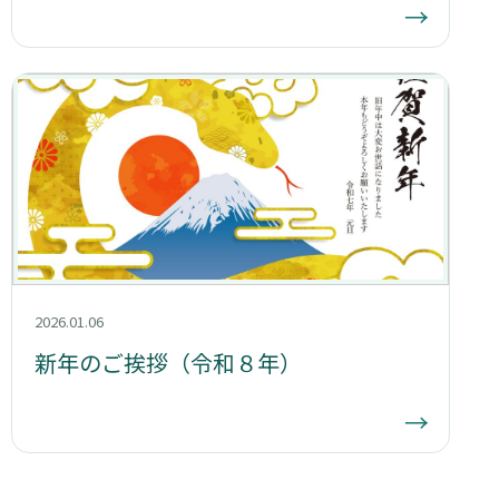
→
2026.01.06
新年のご挨拶（令和８年）
→