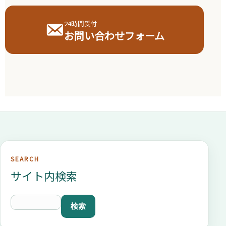
24時間受付
お問い合わせフォーム
SEARCH
サイト内検索