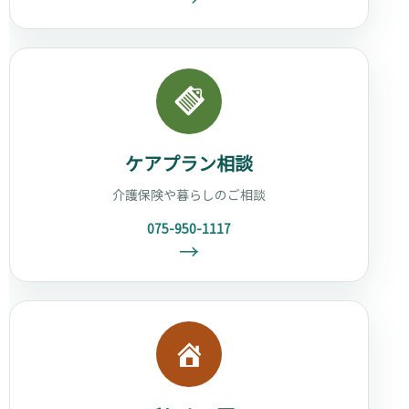
ケアプラン相談
介護保険や暮らしのご相談
075-950-1117
→