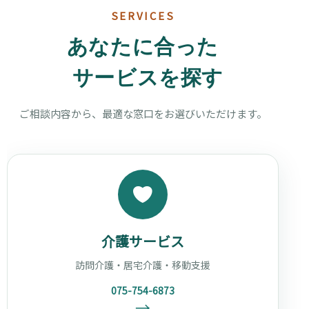
SERVICES
あなたに合った
サービスを探す
ご相談内容から、最適な窓口をお選びいただけます。
介護サービス
訪問介護・居宅介護・移動支援
075-754-6873
→