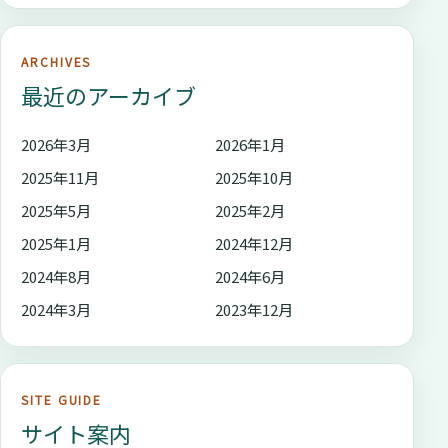
ARCHIVES
最近のアーカイブ
2026年3月
2026年1月
2025年11月
2025年10月
2025年5月
2025年2月
2025年1月
2024年12月
2024年8月
2024年6月
2024年3月
2023年12月
SITE GUIDE
サイト案内