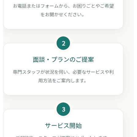
お電話またはフォームから、お困りごとやご希望
をお聞かせください。
2
面談・プランのご提案
専門スタッフが状況を伺い、必要なサービスや利
用方法をご案内します。
3
サービス開始