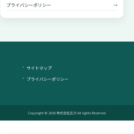
プライバシーポリシー
→
サイトマップ
プライバシーポリシー
Copyright © 2026 株式会社五力 All rights Reserved.