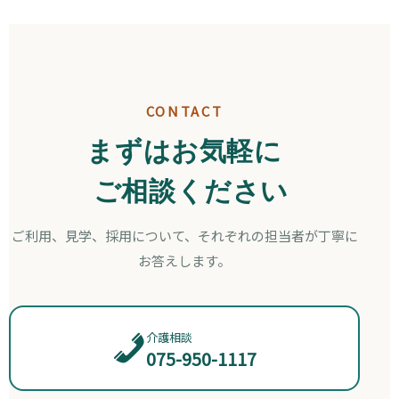
CONTACT
まずはお気軽に
ご相談ください
ご利用、見学、採用について、それぞれの担当者が丁寧に
お答えします。
介護相談
075-950-1117