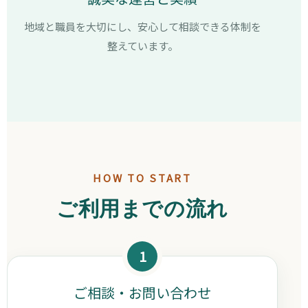
地域と職員を大切にし、安心して相談できる体制を
整えています。
HOW TO START
ご利用までの流れ
1
ご相談・お問い合わせ