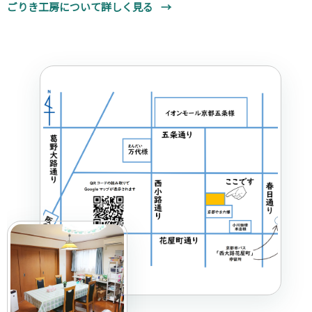
ごりき工房について詳しく見る
→