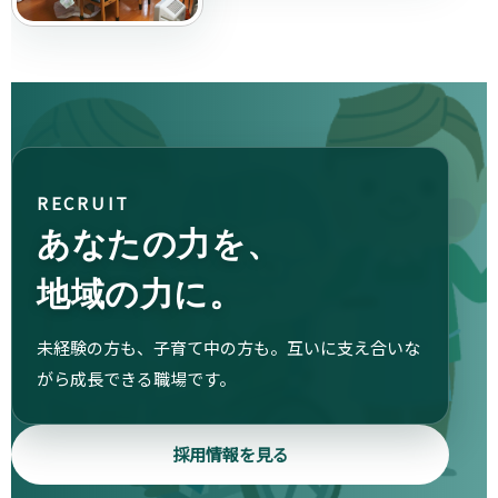
RECRUIT
あなたの力を、
地域の力に。
未経験の方も、子育て中の方も。互いに支え合いな
がら成長できる職場です。
採用情報を見る