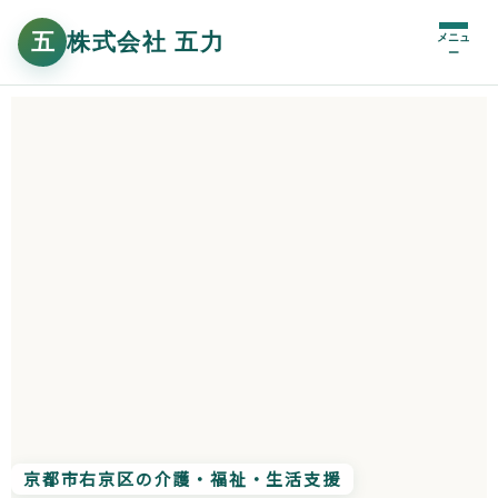
メニュ
ー
京都市右京区の介護・福祉・生活支援