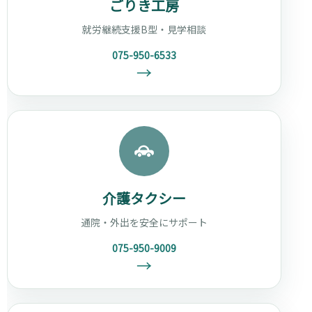
ごりき工房
就労継続支援B型・見学相談
075-950-6533
→
介護タクシー
通院・外出を安全にサポート
075-950-9009
→