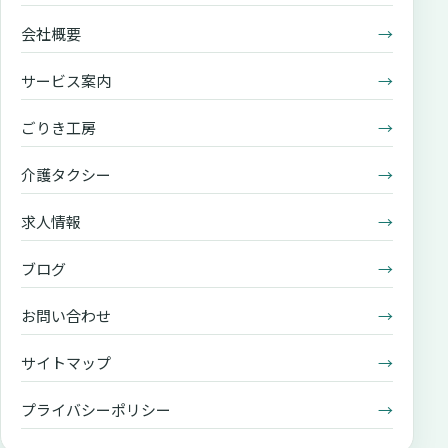
会社概要
→
サービス案内
→
ごりき工房
→
介護タクシー
→
求人情報
→
ブログ
→
お問い合わせ
→
サイトマップ
→
プライバシーポリシー
→