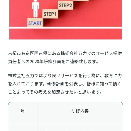
京都市右京区西京極にある株式会社五力でのサービス提供
責任者への2020年研修計画をご連絡致します。
株式会社五力ではより良いサービスを行う為に、教育に力
を入れております。研修計画を公表し、皆様に知って頂く
ことよってその考えを加速させたいと思います。
月
研修内容