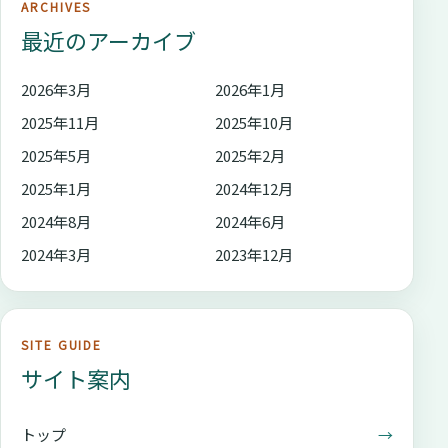
ARCHIVES
１１月
【訪問介護計画書、手順書作成及び記
最近のアーカイブ
録】 法を遵守した訪問介護計画とは
2026年3月
2026年1月
１２月
【事務所内の部下を指導・教育する方
2025年11月
2025年10月
法】 スーパービジョンとスタッフ育
2025年5月
2025年2月
成
2025年1月
2024年12月
2024年8月
2024年6月
2024年3月
2023年12月
SITE GUIDE
サイト案内
トップ
→