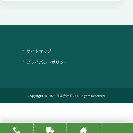
サイトマップ
プライバシーポリシー
Copyright © 2026 株式会社五力 All rights Reserved.
電話相談
お問い合わせ