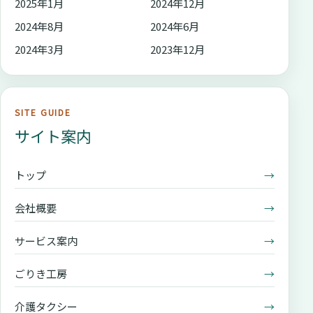
2025年1月
2024年12月
2024年8月
2024年6月
2024年3月
2023年12月
SITE GUIDE
サイト案内
トップ
→
会社概要
→
サービス案内
→
ごりき工房
→
介護タクシー
→