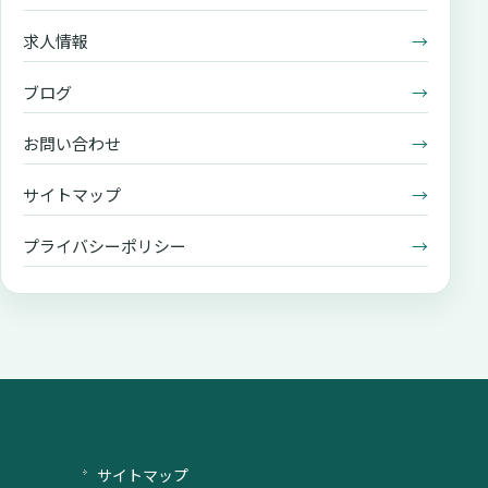
求人情報
→
ブログ
→
お問い合わせ
→
サイトマップ
→
プライバシーポリシー
→
サイトマップ