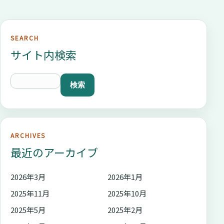
SEARCH
サイト内検索
ARCHIVES
最近のアーカイブ
2026年3月
2026年1月
2025年11月
2025年10月
2025年5月
2025年2月