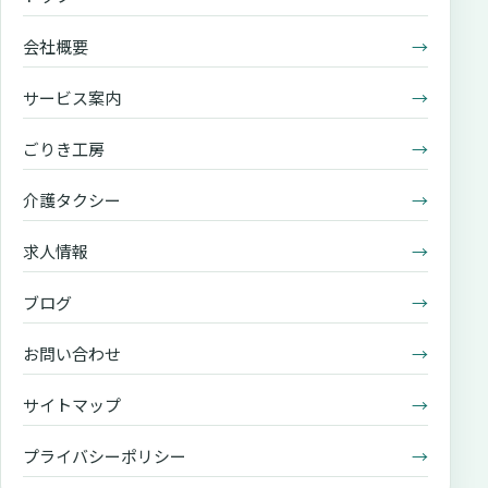
会社概要
→
サービス案内
→
ごりき工房
→
介護タクシー
→
求人情報
→
ブログ
→
お問い合わせ
→
サイトマップ
→
プライバシーポリシー
→