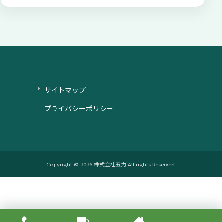
サイトマップ
プライバシーポリシー
Copyright © 2026 株式会社五力 All rights Reserved.