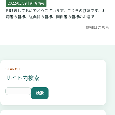
2022/01/09｜
新着情報
明けましておめでとうございます。ごりきの渡邉です。 利
用者の皆様、従業員の皆様、関係者の皆様のお陰で
詳細はこちら
SEARCH
サイト内検索